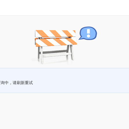
查询中，请刷新重试