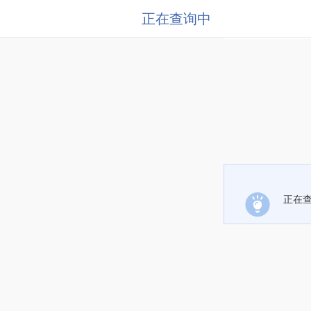
正在查询中
正在