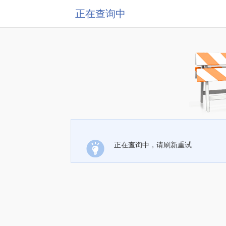
正在查询中
正在查询中，请刷新重试