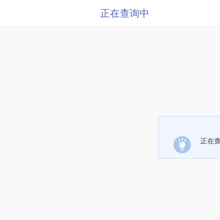
正在查询中
正在