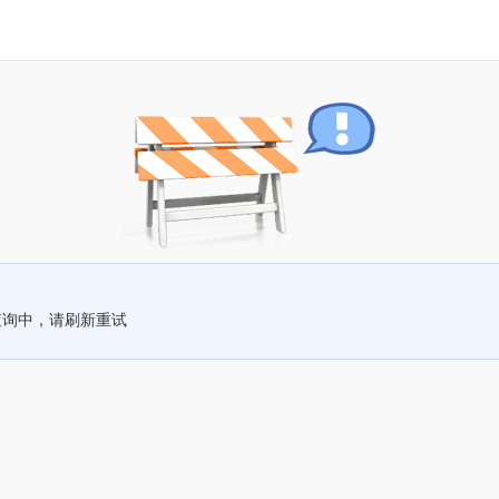
查询中，请刷新重试