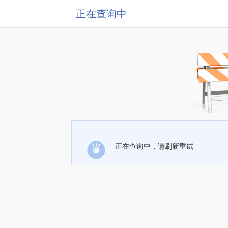
正在查询中
正在查询中，请刷新重试