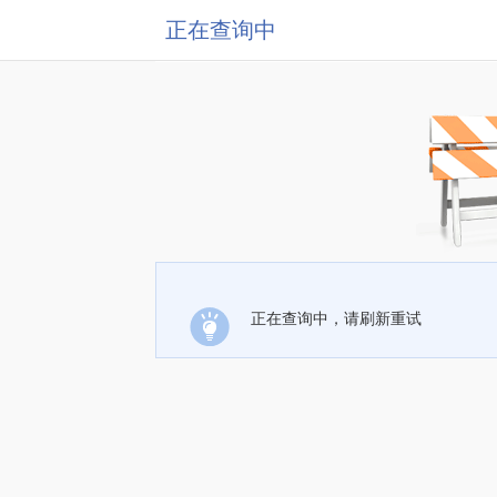
正在查询中
正在查询中，请刷新重试