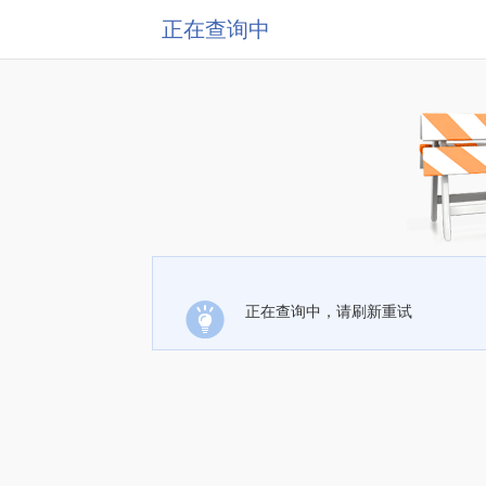
正在查询中
正在查询中，请刷新重试