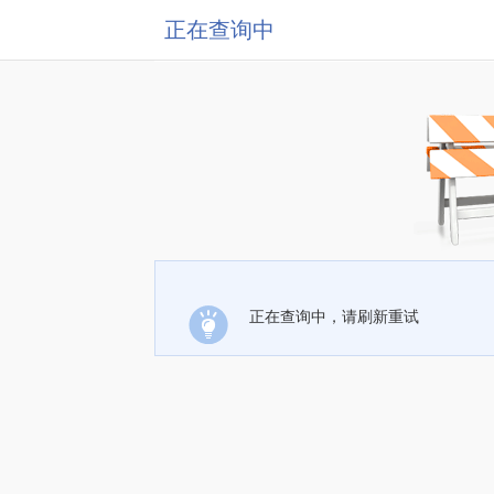
正在查询中
正在查询中，请刷新重试