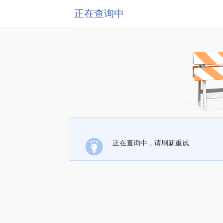
正在查询中
正在查询中，请刷新重试