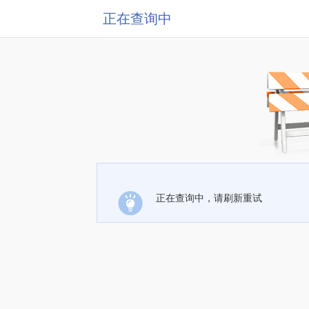
正在查询中
正在查询中，请刷新重试