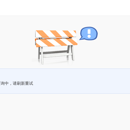
查询中，请刷新重试