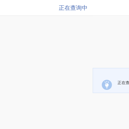
正在查询中
正在