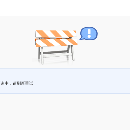
查询中，请刷新重试