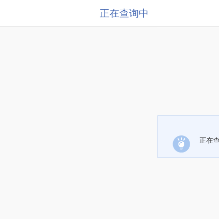
正在查询中
正在